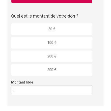
Quel est le montant de votre don ?
50 €
100 €
200 €
300 €
Montant libre