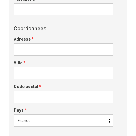
Coordonnées
Adresse
*
Ville
*
Code postal
*
Pays
*