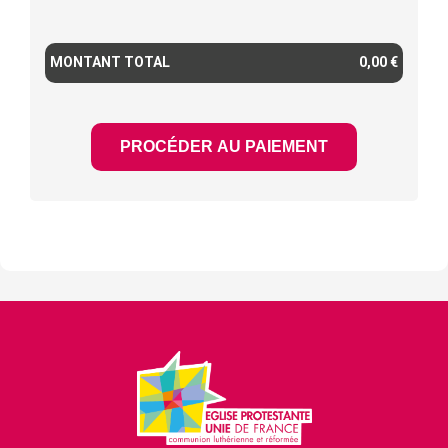
MONTANT TOTAL
0,00 €
PROCÉDER AU PAIEMENT