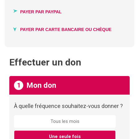
PAYER PAR PAYPAL
PAYER PAR CARTE BANCAIRE OU CHÈQUE
Effectuer un don
Mon don
1
À quelle fréquence souhaitez-vous donner ?
Tous les mois
Une seule fois