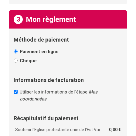
Mon règlement
3
Méthode de paiement
Paiement en ligne
Chèque
Informations de facturation
Utiliser les informations de l'étape
Mes
coordonnées
Récapitulatif du paiement
Soutenir l'Eglise protestante unie de l'Est Var
0,00 €