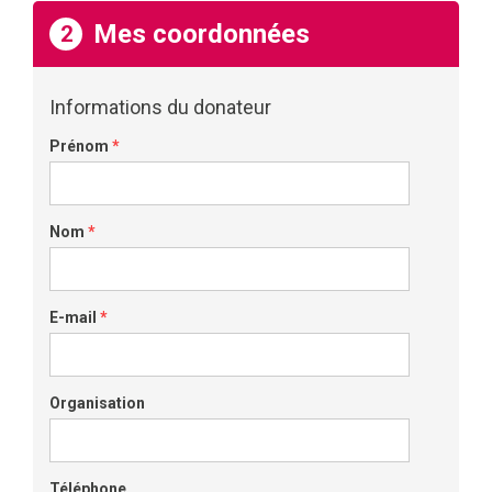
Mes coordonnées
2
Informations du donateur
Prénom
*
Nom
*
E-mail
*
Organisation
Téléphone