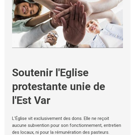
Soutenir l'Eglise
protestante unie de
l'Est Var
L’Église vit exclusivement des dons. Elle ne reçoit
aucune subvention pour son fonctionnement, entretien
des locaux, ni pour la rémunération des pasteurs.